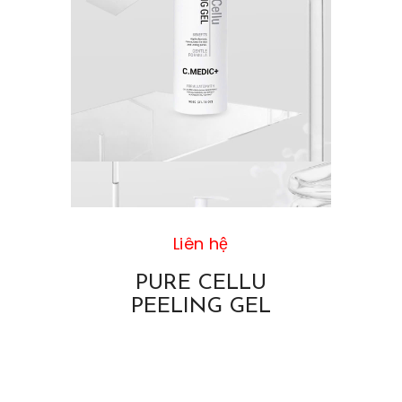
Liên hệ
PURE CELLU
PEELING GEL