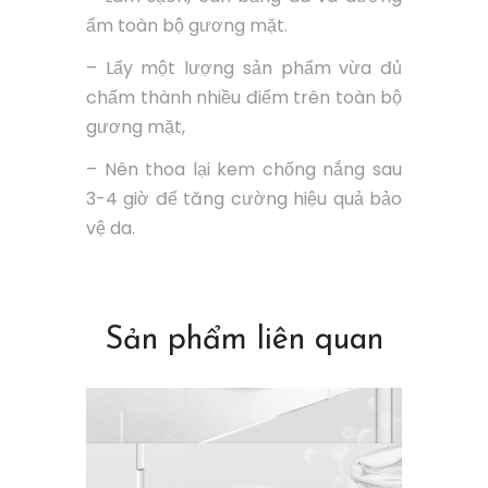
ẩm toàn bộ gương mặt.
– Lấy một lượng sản phẩm vừa đủ
chấm thành nhiều điểm trên toàn bộ
gương mặt,
– Nên thoa lại kem chống nắng sau
3-4 giờ để tăng cường hiệu quả bảo
vệ da.
Sản phẩm liên quan