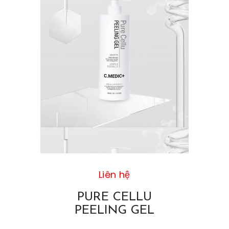
Liên hệ
PURE CELLU
PEELING GEL