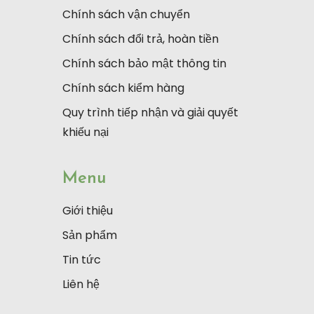
Chính sách vận chuyển
Chính sách đổi trả, hoàn tiền
Chính sách bảo mật thông tin
Chính sách kiểm hàng
Quy trình tiếp nhận và giải quyết
khiếu nại
Menu
Giới thiệu
Sản phẩm
Tin tức
Liên hệ