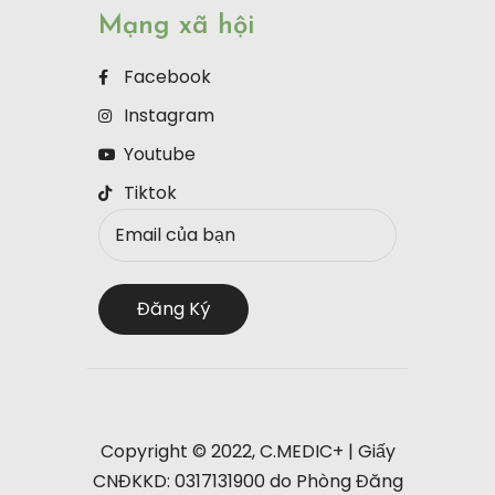
Mạng xã hội
Facebook
Instagram
Youtube
Tiktok
Copyright © 2022, C.MEDIC+ | Giấy
CNĐKKD: 0317131900 do Phòng Đăng