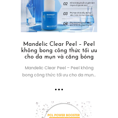
Mandelic Clear Peel – Peel
không bong công thức tối ưu
cho da mụn và căng bóng
Mandelic Clear Peel – Peel không
bong công thức tối ưu cho da mụn...