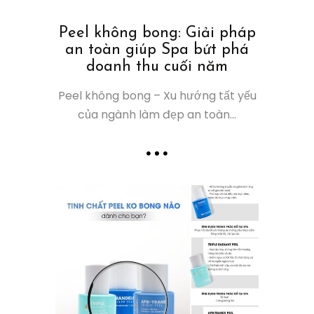
Peel không bong: Giải pháp
an toàn giúp Spa bứt phá
doanh thu cuối năm
Peel không bong – Xu hướng tất yếu
của ngành làm đẹp an toàn...