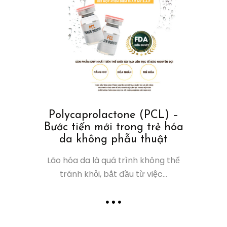
Polycaprolactone (PCL) –
Bước tiến mới trong trẻ hóa
da không phẫu thuật
Lão hóa da là quá trình không thể
tránh khỏi, bắt đầu từ việc...