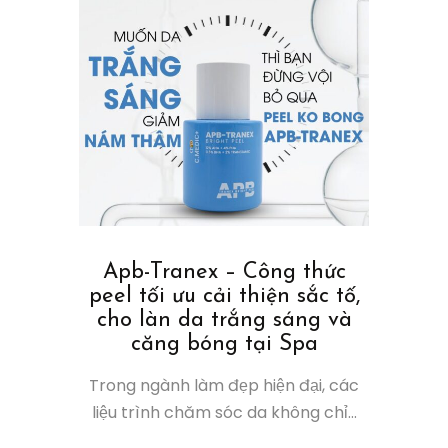
Apb-Tranex – Công thức
peel tối ưu cải thiện sắc tố,
cho làn da trắng sáng và
căng bóng tại Spa
Trong ngành làm đẹp hiện đại, các
liệu trình chăm sóc da không chỉ...