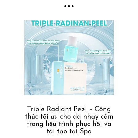
Triple Radiant Peel – Công
thức tối ưu cho da nhạy cảm
trong liệu trình phục hồi và
tái tạo tại Spa